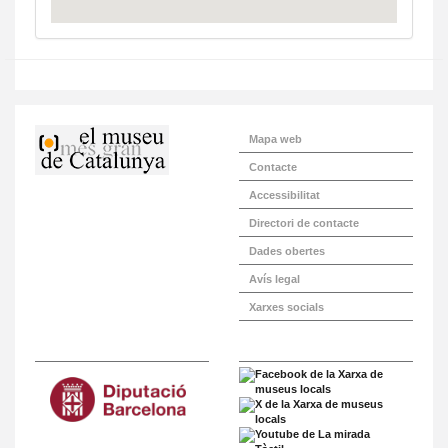
Mapa web
Contacte
Accessibilitat
Directori de contacte
Dades obertes
Avís legal
Xarxes socials