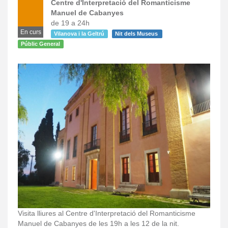
Centre d'Interpretació del Romanticisme
Manuel de Cabanyes
de 19 a 24h
En curs
Vilanova i la Geltrú
Nit dels Museus
Públic General
Visita lliures al Centre d'Interpretació del Romanticisme
Manuel de Cabanyes de les 19h a les 12 de la nit.