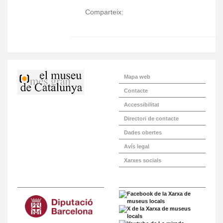
Comparteix:
Mapa web
Contacte
Accessibilitat
Directori de contacte
Dades obertes
Avís legal
Xarxes socials