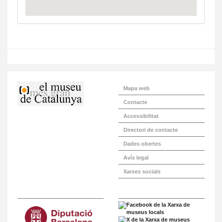
Mapa web
Contacte
Accessibilitat
Directori de contacte
Dades obertes
Avís legal
Xarxes socials