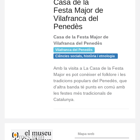
Casa de la
Festa Major de
Vilafranca del
Penedès
Casa de la Festa Major de
Vilafranca del Penedès
Vilafranca del Penedès
Ciències socials, història i etnologia
Amb la visita a La Casa de la Festa
Major es pot conèixer el folklore i les
tradicions populars del Penedès, que
d'altra banda té punts en comú amb
les festes més tradicionals de
Catalunya.
Mapa web