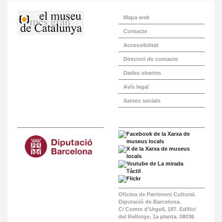
Mapa web
Contacte
Accessibilitat
Directori de contacte
Dades obertes
Avís legal
Xarxes socials
Oficina de Patrimoni Cultural.
Diputació de Barcelona.
C/ Comte d'Urgell, 187. Edifici
del Rellotge, 1a planta. 08036