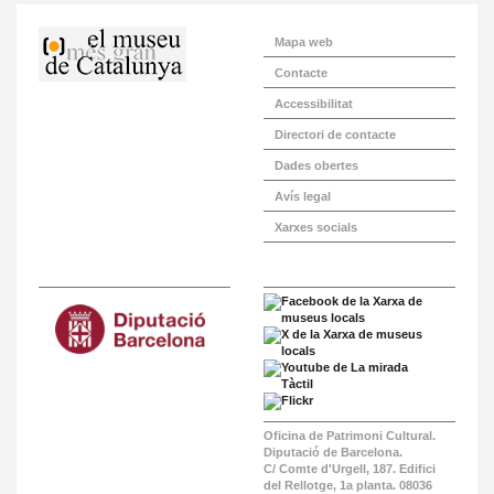
Mapa web
Contacte
Accessibilitat
Directori de contacte
Dades obertes
Avís legal
Xarxes socials
Oficina de Patrimoni Cultural.
Diputació de Barcelona.
C/ Comte d'Urgell, 187. Edifici
del Rellotge, 1a planta. 08036