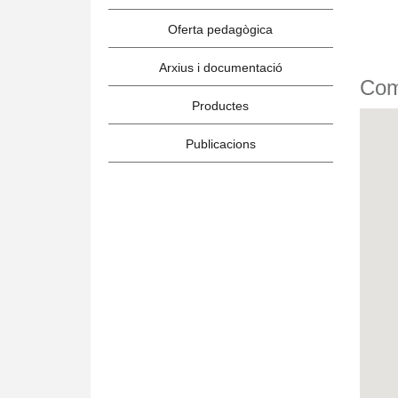
Oferta pedagògica
Arxius i documentació
Com
Productes
Publicacions