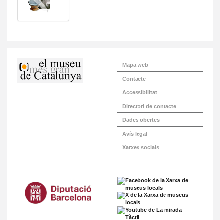
Mapa web
Contacte
Accessibilitat
Directori de contacte
Dades obertes
Avís legal
Xarxes socials