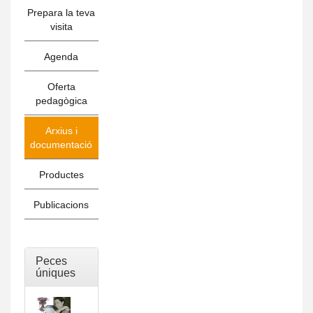
Prepara la teva
visita
Agenda
Oferta
pedagògica
Arxius i
documentació
Productes
Publicacions
Peces
úniques