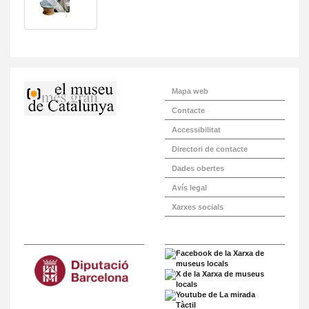
Mapa web
Contacte
Accessibilitat
Directori de contacte
Dades obertes
Avís legal
Xarxes socials